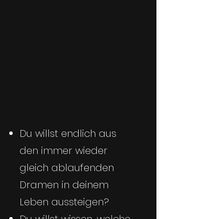
Du willst endlich aus
den immer wieder
gleich ablaufenden
Dramen in deinem
Leben aussteigen?