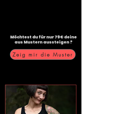
Möchtest du für nur 79€ deine
aus Mustern aussteigen ?
Zeig mir die Muster