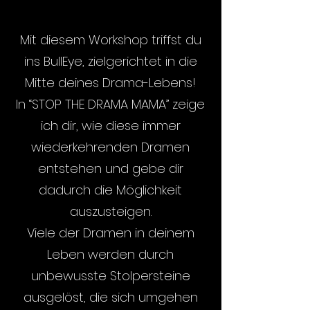
Mit diesem Workshop triffst du
ins BullEye, zielgerichtet in die
Mitte deines Drama-Lebens!
In “STOP THE DRAMA MAMA” zeige
ich dir, wie diese immer
wiederkehrenden Dramen
entstehen und gebe dir
dadurch die Möglichkeit
auszusteigen.
Viele der Dramen in deinem
Leben werden durch
unbewusste Stolpersteine
ausgelöst, die sich umgehen