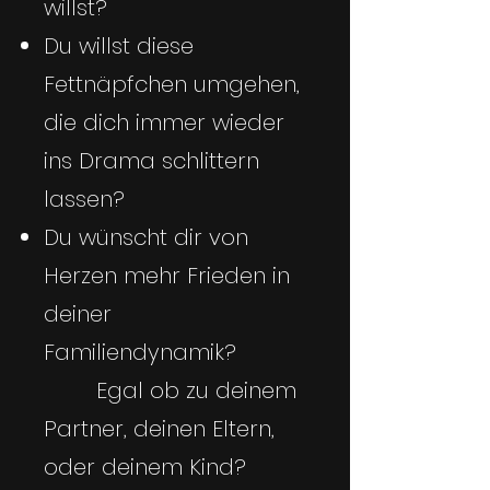
willst?
Du willst diese
Fettnäpfchen umgehen,
die dich immer wieder
ins Drama schlittern
lassen?
Du wünscht dir von
Herzen mehr Frieden in
deiner
Familiendynamik?
Egal ob zu deinem
Partner, deinen Eltern,
oder deinem Kind?​