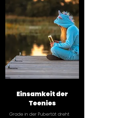
Einsamkeit der
Teenies
Grade in der Pubertät dreht