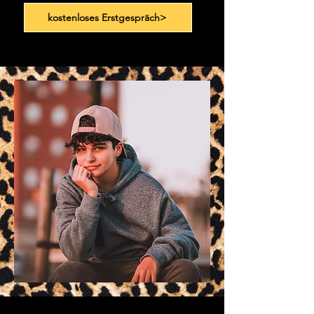
kostenloses Erstgespräch>