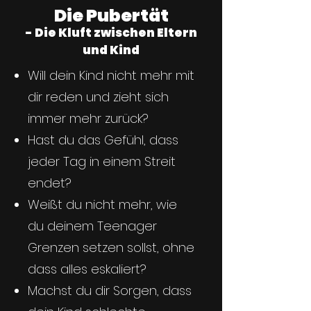
Die Pubertät
- Die Kluft zwischen Eltern
und Kind
Will dein Kind nicht mehr mit
dir reden und zieht sich
immer mehr zurück?
Hast du das Gefühl, dass
jeder Tag in einem Streit
endet?
Weißt du nicht mehr, wie
du deinem Teenager
Grenzen setzen sollst, ohne
dass alles eskaliert?
Machst du dir Sorgen, dass