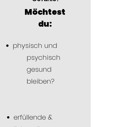
Möchtest
du:
physisch und
psychisch
gesund
bleiben?
erfüllende &