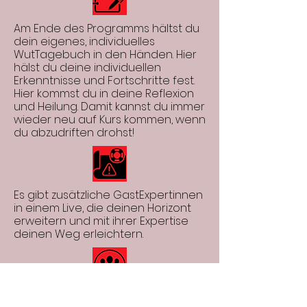
Am Ende des Programms hältst du
dein eigenes, individuelles
WutTagebuch in den Händen. Hier
hälst du deine individuellen
Erkenntnisse und Fortschritte fest.
Hier kommst du in deine Reflexion
und Heilung. Damit kannst du immer
wieder neu auf Kurs kommen, wenn
du abzudriften drohst!
Es gibt zusätzliche GastExpertinnen
in einem Live, die deinen Horizont
erweitern und mit ihrer Expertise
deinen Weg erleichtern.
Das ganze Programm wird in einer