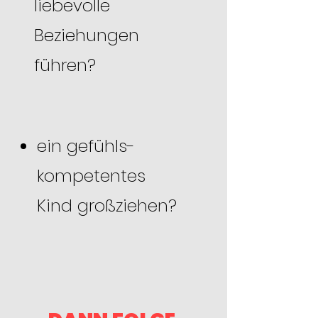
liebevolle
Beziehungen
führen?
ein gefühls-
kompetentes
Kind
großziehen?