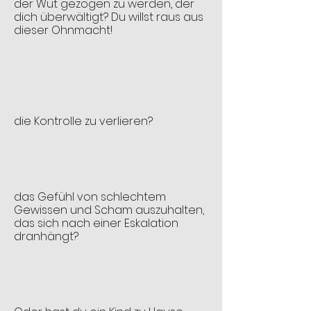
der Wut gezogen zu werden, der
dich überwältigt? Du willst raus aus
dieser Ohnmacht!
die Kontrolle zu verlieren?
das Gefühl von schlechtem
Gewissen und Scham auszuhalten,
das sich nach einer Eskalation
dranhängt?