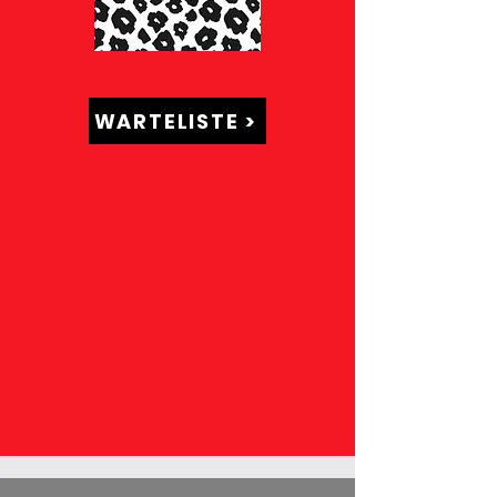
WARTELISTE >