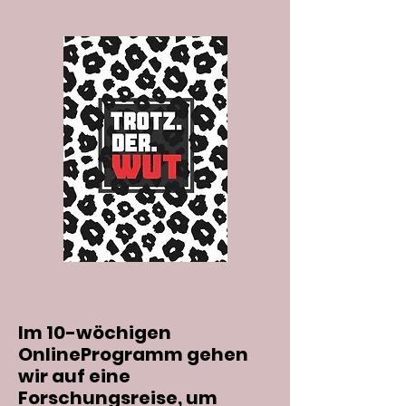
Im 10-wöchigen
OnlineProgramm gehen
wir auf eine
Forschungsreise, um