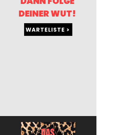
DANN FOLGE
DEINER WUT!
WARTELISTE >