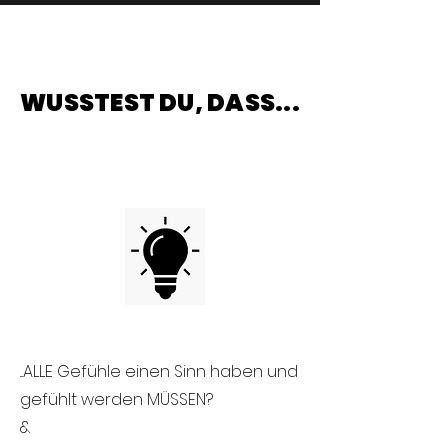
WUSSTEST DU, DASS...
...ALLE Gefühle einen Sinn haben und
gefühlt werden MÜSSEN?
&