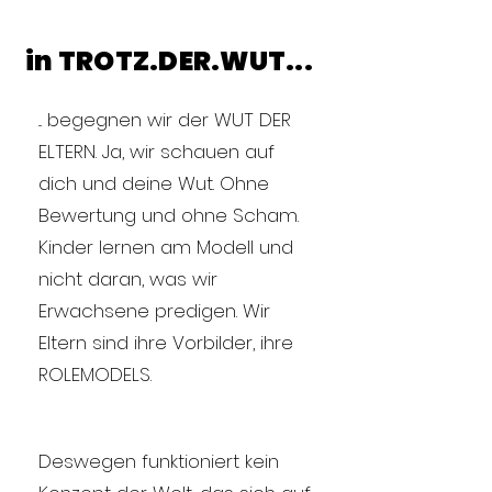
in TROTZ.DER.WUT...
... begegnen wir der WUT DER
ELTERN. Ja, wir schauen auf
dich und deine Wut. Ohne
Bewertung und ohne Scham.
Kinder lernen am Modell und
nicht daran, was wir
Erwachsene predigen. Wir
Eltern sind ihre Vorbilder, ihre
ROLEMODELS.
Deswegen funktioniert kein