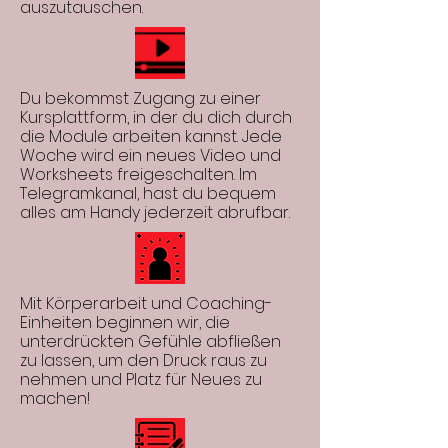
auszutauschen.
Du bekommst Zugang zu einer
Kursplattform, in der du dich durch
die Module arbeiten kannst. Jede
Woche wird ein neues Video und
Worksheets freigeschalten. Im
Telegramkanal, hast du bequem
alles am Handy jederzeit abrufbar.
Mit Körperarbeit und Coaching-
Einheiten beginnen wir, die
unterdrückten Gefühle abfließen
zu lassen, um den Druck raus zu
nehmen und Platz für Neues zu
machen!