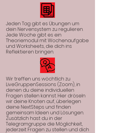
Jeden Tag gibt es Übungen um
dein Nervensystem zu regulieren.
Jede Woche gibt es ein
Theoriemodul mit Wochenaufgabe
und Worksheets, die dich ins
Reflektieren bringen.
Wir treffen uns wöchtlich zu
LiveGruppenSessions (Zoom), in
denen du deine individuellen
Fragen stellen kannst. Hier dröseln
wir deine Knoten auf, überlegen
deine NextSteps und finden
gemeinsam Ideen und Lösungen.
Zusätzlich hast du in der
Telegramgruppe die Möglichkeit,
jederzeit Fragen zu stellen und dich