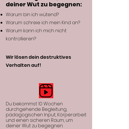
deiner Wut zu begegnen:
Warum bin ich wütend?
Warum schreie ich mein Kind an?
Warum kann ich mich nicht
kontrollieren?
Wir lösen dein destruktives
Verhalten auf!
Du bekommst 10 Wochen
durchgehende Begleitung,
pädagogischen Input, Körperarbeit
und einen sicheren Raum, um
deiner Wut zu begegnen.